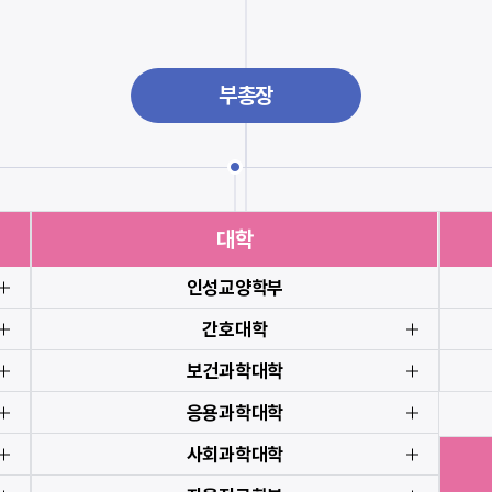
부총장
대학
인성교양학부
간호대학
보건과학대학
응용과학대학
사회과학대학