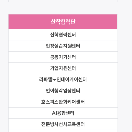
산학협력단
산학협력센터
현장실습지원센터
공동기기센터
기업지원센터
라파엘노인데이케어센터
언어청각임상센터
호스피스완화케어센터
AI융합센터
전문방사선사교육센터