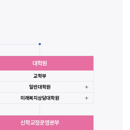
대학원
교학부
일반대학원
미래복지상담대학원
신학교정운영본부