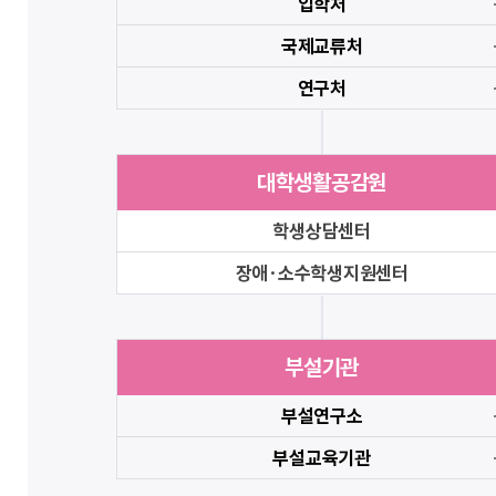
입학처
국제교류처
연구처
대학생활공감원
학생상담센터
장애·소수학생지원센터
부설기관
부설연구소
부설교육기관