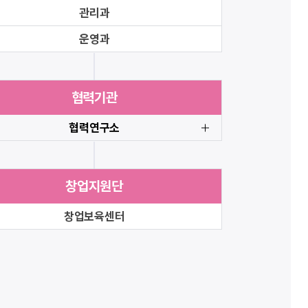
관리과
운영과
협력기관
협력연구소
창업지원단
창업보육센터