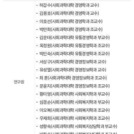
허갑수(사회과학대학 경영학과 교수)
김용호(사회과학대학 경영학과 교수)
이호선(사회과학대학 경영학과 조교수)
박만희(사회과학대학 경영학과 조교수)
김문태(사회과학대학 유통경영학과 부교수)
옥정원(사회과학대학 유통경영학과 조교수)
박민숙(사회과학대학 유통경영학과 조교수)
서상구(사회과학대학 경영정보학과 교수)
유성열(사회과학대학 경영정보학과 교수)
최 훈(사회과학대학 경영정보학과 조교수)
연구원
문윤지(사회과학대학 경영정보학과 조교수)
황미영(사회과학대학 사회복지학과 부교수)
심경순(사회과학대학 사회복지학과 부교수)
이오복(사회과학대학 사회복지학과 조교수)
우재희(사회과학대학 사회복지학과 조교수)
성향숙(사회과학대학 사회복지상담학과 부교수)