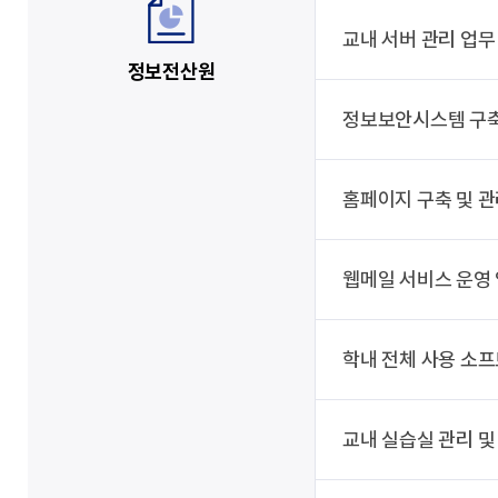
교내 서버 관리 업무
정보전산원
정보보안시스템 구축
홈페이지 구축 및 관
웹메일 서비스 운영
학내 전체 사용 소
교내 실습실 관리 및