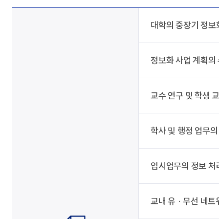
대학의 중장기 정보
정보화 사업 계획의 
교수 연구 및 학생 
학사 및 행정 업무의
입시업무의 정보 처
교내 유 · 무선 네트