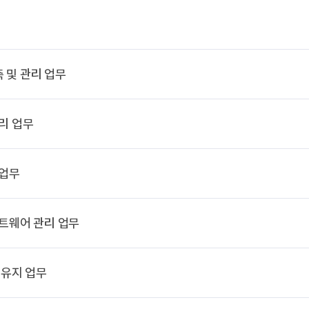
 및 관리 업무
리 업무
 업무
프트웨어 관리 업무
 유지 업무