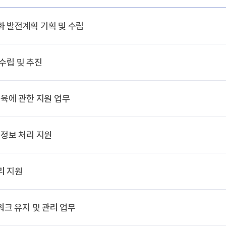
화 발전계획 기획 및 수립
수립 및 추진
교육에 관한 지원 업무
 정보 처리 지원
리 지원
워크 유지 및 관리 업무