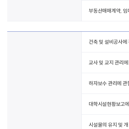
부동산매매계약, 임
건축 및 설비공사에
교사 및 교지 관리에
하자보수 관리에 관
대학시설현황보고에
시설물의 유지 및 개