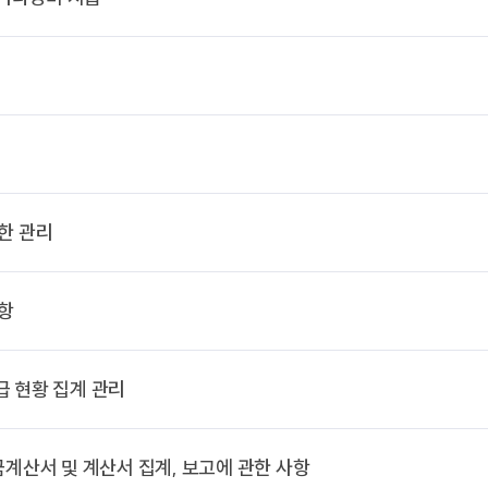
한 관리
사항
급 현황 집계 관리
금계산서 및 계산서 집계, 보고에 관한 사항