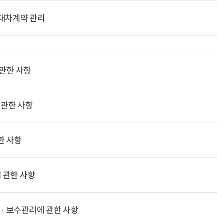
대차계약 관리
 관한 사항
 관한 사항
한 사항
 관한 사항
 · 보수관리에 관한 사항