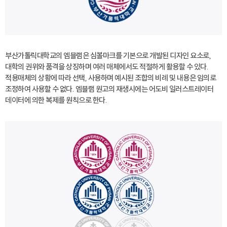
부산가톨릭대학교의 엠블램은 심볼마크를 기본으로 개발된 디자인 요소로,
대학의 권위와 품격을 상징하며 여러 매체에서도 적절하게 활용할 수 있다.
적용매체의 상황에 따라 선택, 사용하며 예시된 조합의 비례 및 내용은 임의로
조정하여 사용할 수 없다. 엠블램 원고의 재생시에는 어도비 일러스트레이터
데이터에 의한 복제를 원칙으로 한다.