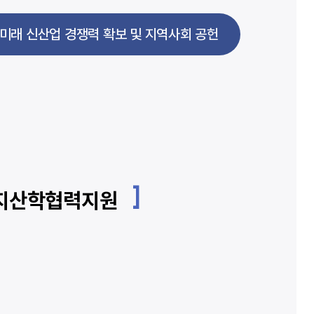
미래 신산업 경쟁력 확보 및 지역사회 공헌
· 지산학협력지원