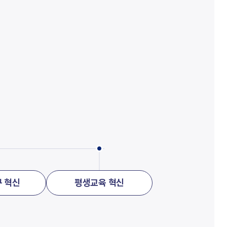
 혁신
평생교육 혁신