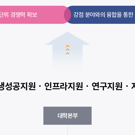
 단위 경쟁력 확보
강점 분야와의 융합을 통한 
생성공지원 · 인프라지원 · 연구지원 
대학본부