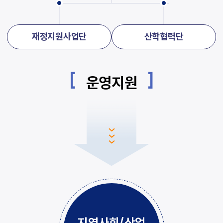
재정지원사업단
산학협력단
운영지원
지역사회/산업