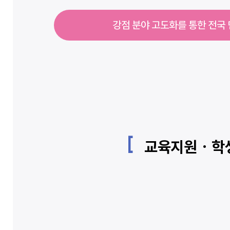
강점 분야 고도화를 통한 전국
교육지원 · 학