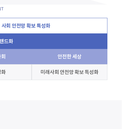
NT
 사회 안전망 확보 특성화
브랜드화
사회
안전한 세상
성화
미래사회 안전망 확보 특성화