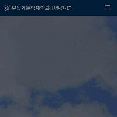
대학발전기금