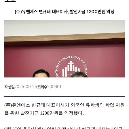
(주)유앤에스 변규태 대표이사, 발전기금 1200만원 약정
2025-09-25
209601
작성일
조회수
(주)유앤에스 변규태 대표이사가 외국인 유학생의 학업 지원
을 위한 발전기금 1200만원을 약정했다.