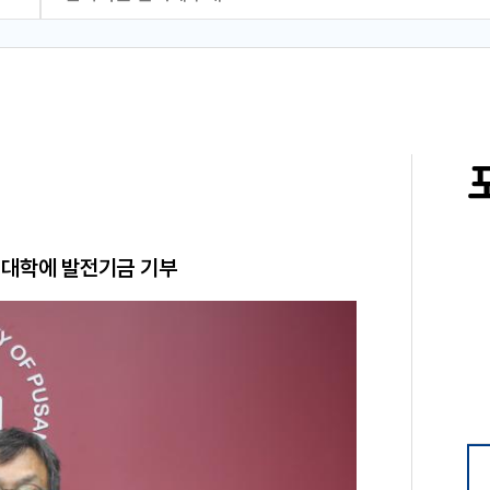
 대학에 발전기금 기부