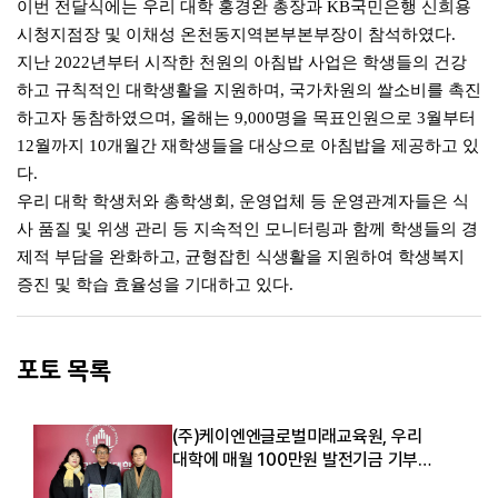
이번 전달식에는 우리 대학 홍경완 총장과 KB국민은행 신희용
시청지점장 및 이채성 온천동지역본부본부장이 참석하였다.
지난 2022년부터 시작한 천원의 아침밥 사업은 학생들의 건강
하고 규칙적인 대학생활을 지원하며, 국가차원의 쌀소비를 촉진
하고자 동참하였으며, 올해는 9,000명을 목표인원으로 3월부터
12월까지 10개월간 재학생들을 대상으로 아침밥을 제공하고 있
다.
우리 대학 학생처와 총학생회, 운영업체 등 운영관계자들은 식
사 품질 및 위생 관리 등 지속적인 모니터링과 함께 학생들의 경
제적 부담을 완화하고, 균형잡힌 식생활을 지원하여 학생복지
증진 및 학습 효율성을 기대하고 있다.
포토 목록
(주)케이엔엔글로벌미래교육원, 우리
대학에 매월 100만원 발전기금 기부
약정