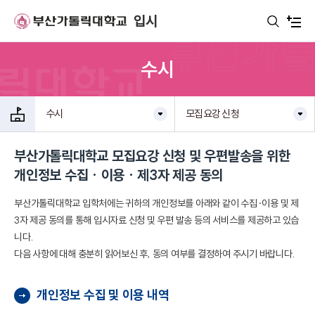
주메뉴로 가기
본문으로 가기
하단으로 가기
입시
수시
수시
모집요강 신청
부산가톨릭대학교 모집요강 신청 및 우편발송을 위한
개인정보 수집 · 이용 · 제3자 제공 동의
부산가톨릭대학교 입학처에는 귀하의 개인정보를 아래와 같이 수집·이용 및 제
3자 제공 동의를 통해 입시자료 신청 및 우편 발송 등의 서비스를 제공하고 있습
니다.
다음 사항에 대해 충분히 읽어보신 후, 동의 여부를 결정하여 주시기 바랍니다.
개인정보 수집 및 이용 내역